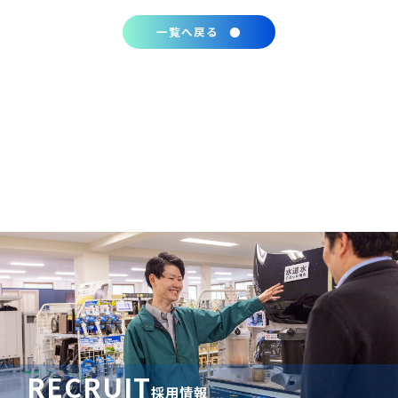
一覧へ戻る
RECRUIT
採用情報