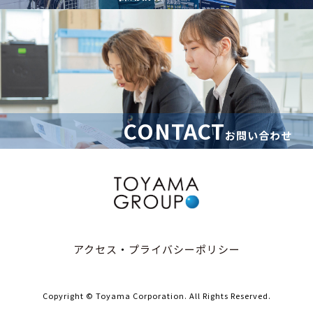
CONTACT
お問い合わせ
アクセス
・
プライバシーポリシー
Copyright © Toyama Corporation. All Rights Reserved.