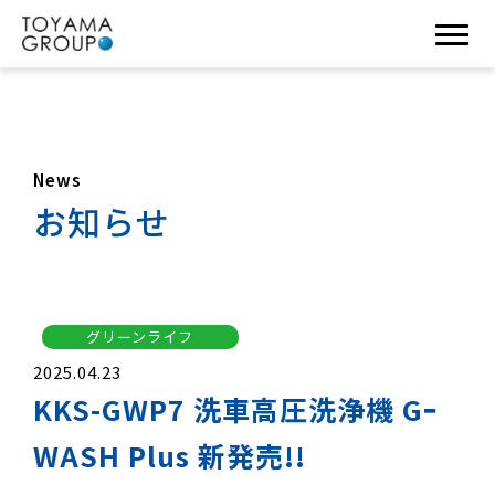
News
お知らせ
グリーンライフ
2025.04.23
KKS-GWP7 洗車高圧洗浄機 Gｰ
WASH Plus 新発売!!